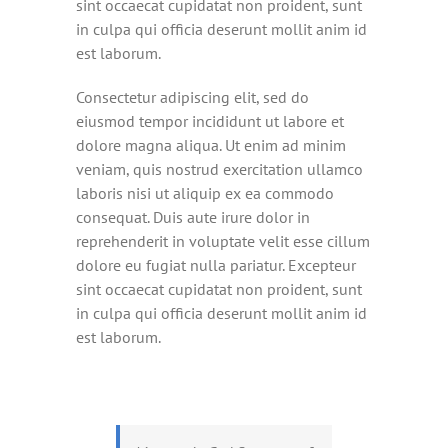
sint occaecat cupidatat non proident, sunt
in culpa qui officia deserunt mollit anim id
est laborum.
Consectetur adipiscing elit, sed do
eiusmod tempor incididunt ut labore et
dolore magna aliqua. Ut enim ad minim
veniam, quis nostrud exercitation ullamco
laboris nisi ut aliquip ex ea commodo
consequat. Duis aute irure dolor in
reprehenderit in voluptate velit esse cillum
dolore eu fugiat nulla pariatur. Excepteur
sint occaecat cupidatat non proident, sunt
in culpa qui officia deserunt mollit anim id
est laborum.