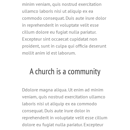
minim veniam, quis nostrud exercitation
ullamco laboris nisi ut aliquip ex ea
commodo consequat. Duis aute irure dolor
in reprehenderit in voluptate velit esse
cillum dolore eu fugiat nulla pariatur.
Excepteur sint occaecat cupidatat non
proident, sunt in culpa qui officia deserunt
mollit anim id est laborum.
A church is a community
Ddolore magna aliqua. Ut enim ad minim
veniam, quis nostrud exercitation ullamco
laboris nisi ut aliquip ex ea commodo
consequat. Duis aute irure dolor in
reprehenderit in voluptate velit esse cillum
dolore eu fugiat nulla pariatur. Excepteur