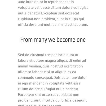
aute irure dolor in reprehenderit in
voluptate velit esse cillum dolore eu fugiat
nulla pariatur. Excepteur sint occaecat
cupidatat non proident, sunt in culpa qui
officia deserunt mollit anim id est laborum.
From many we become one
Sed do eiusmod tempor incididunt ut
labore et dolore magna aliqua. Ut enim ad
minim veniam, quis nostrud exercitation
ullamco laboris nisi ut aliquip ex ea
commodo consequat. Duis aute irure dolor
in reprehenderit in voluptate velit esse
cillum dolore eu fugiat nulla pariatur.
Excepteur sint occaecat cupidatat non
proident, sunt in culpa qui officia deserunt
mollit anim id est laborum.