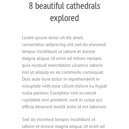
8 beautiful cathedrals
explored
Lorem ipsum dolor sit ets amet,
consectetur adipiscing elit sed do eiusmod
tempor incididunt ut labore et dolore
magna aliqua. Ut enim ad minim veniam,
quis nostrud exercitation ullamco laboris
nisi ut aliquip ex ea commodo consequat.
Duis aute irure dolor in reprehenderit in
voluptate velit esse cillum dolore eu fugiat
nulla pariatur. Excepteur sint occaecat
cupidatat non proident, sunt in culpa qui
officia deserunt mollit anim id est laborum.
Sed do eiusmod tempor incididunt ut
labore et dolore magna aliqua. Ut enim ad