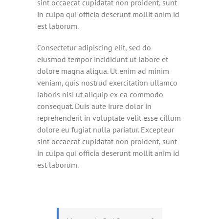
sint occaecat cupidatat non proident, sunt
in culpa qui officia deserunt mollit anim id
est laborum.
Consectetur adipiscing elit, sed do
eiusmod tempor incididunt ut labore et
dolore magna aliqua. Ut enim ad minim
veniam, quis nostrud exercitation ullamco
laboris nisi ut aliquip ex ea commodo
consequat. Duis aute irure dolor in
reprehenderit in voluptate velit esse cillum
dolore eu fugiat nulla pariatur. Excepteur
sint occaecat cupidatat non proident, sunt
in culpa qui officia deserunt mollit anim id
est laborum.