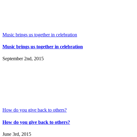
Music brings us together in celebration
Music brings us together in celebration
September 2nd, 2015
How do you give back to others?
How do you give back to others?
June 3rd, 2015