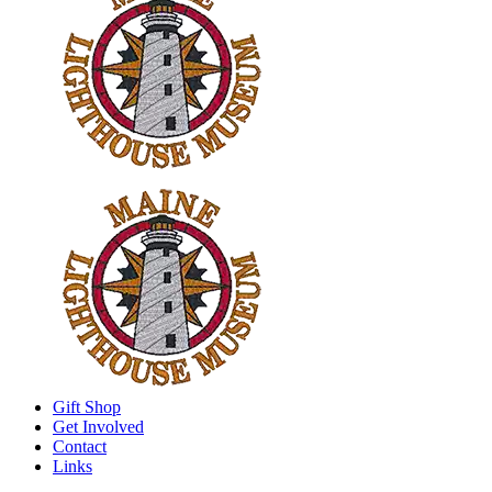
Gift Shop
Get Involved
Contact
Links